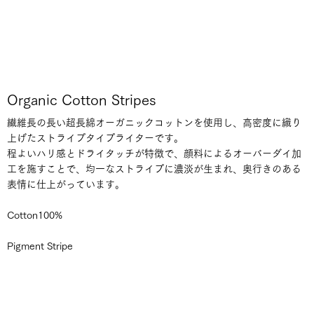
Organic Cotton Stripes
繊維長の長い超長綿オーガニックコットンを使用し、高密度に織り
上げたストライプタイプライターです。
程よいハリ感とドライタッチが特徴で、顔料によるオーバーダイ加
工を施すことで、均一なストライプに濃淡が生まれ、奥行きのある
表情に仕上がっています。
Cotton100%
Pigment Stripe