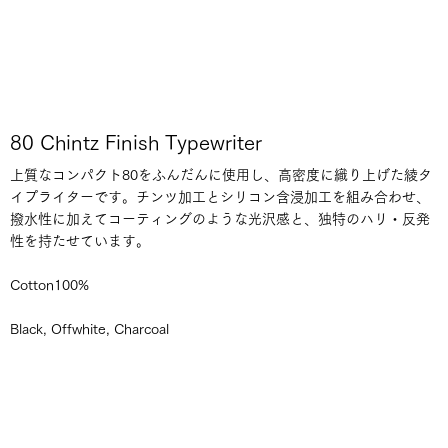
80 Chintz Finish Typewriter
上質なコンパクト80をふんだんに使用し、高密度に織り上げた綾タ
イプライターです。チンツ加工とシリコン含浸加工を組み合わせ、
撥水性に加えてコーティングのような光沢感と、独特のハリ・反発
性を持たせています。
Cotton100%
Black, Offwhite, Charcoal